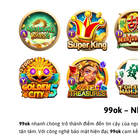
99ok – N
99ok
nhanh chóng trở thành điểm đến tin cậy của ngư
tận tâm. Với công nghệ bảo mật hiện đại,
99ok
cam kết