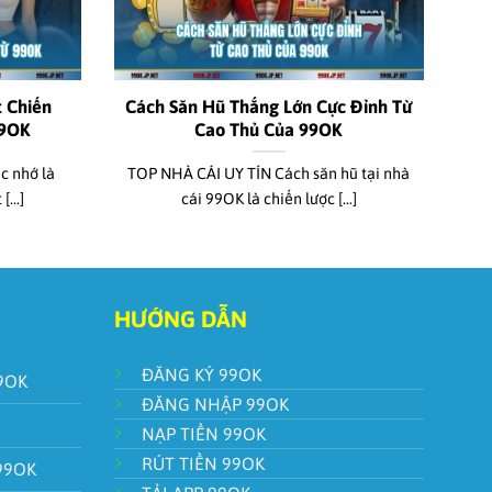
t Chiến
Cách Săn Hũ Thắng Lớn Cực Đỉnh Từ
99OK
Cao Thủ Của 99OK
c nhớ là
TOP NHÀ CÁI UY TÍN Cách săn hũ tại nhà
...]
cái 99OK là chiến lược [...]
HƯỚNG DẪN
ư PAGCOR (Philippines) hoặc Costa Rica. Điều này giúp
ĐĂNG KÝ 99OK
9OK
i chơi. Uy tín cũng được khẳng định qua phản hồi tích
ĐĂNG NHẬP 99OK
NẠP TIỀN 99OK
RÚT TIỀN 99OK
99OK