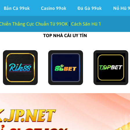
Bắn Cá 99ok
Casino 99ok
Đá Gà 99ok
Nổ Hũ 
ng Cực Chuẩn Từ 99OK
|
Cách Săn Hũ Thắng Lớn Cực Đỉnh Từ C
TOP NHÀ CÁI UY TÍN