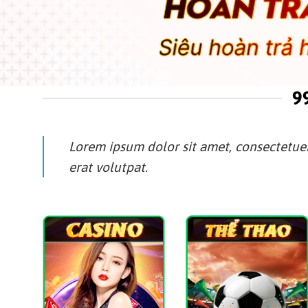
9
Lorem ipsum dolor sit amet, consectetue
erat volutpat.